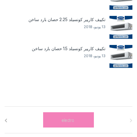
تكييف كاريير كونسيلد 2.25 حصان بارد ساخن
13 يونيو، 2018
تكييف كاريير كونسيلد 1.5 حصان بارد ساخن
13 يونيو، 2018