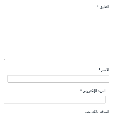
التعليق
*
الاسم
*
البريد الإلكتروني
*
الموقع الإلكتروني