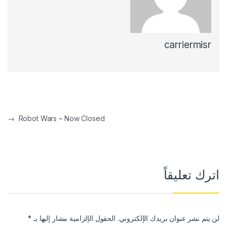
carriermisr
تصفّح المقالات
→
Robot Wars – Now Closed
اترك تعليقاً
لن يتم نشر عنوان بريدك الإلكتروني.
الحقول الإلزامية مشار إليها بـ
*