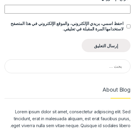
احفظ اسمي، بريدي الإلكتروني، والموقع الإلكتروني في هذا المتصفح
لاستخدامها المرة المقبلة في تعليقي.
البحث عن:
About Blog
Lorem ipsum dolor sit amet, consectetur adipiscing elit. Sed
tincidunt, erat in malesuada aliquam, est erat faucibus purus,
eget viverra nulla sem vitae neque. Quisque id sodales libero.