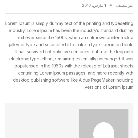
غير مصنف
1 مارس، 2016
Lorem Ipsum is simply dummy text of the printing and typesetting
industry. Lorem Ipsum has been the industry’s standard dummy
text ever since the 1500s, when an unknown printer took a
galley of type and scrambled it to make a type specimen book.
It has survived not only five centuries, but also the leap into
electronic typesetting, remaining essentially unchanged. It was
popularised in the 1960s with the release of Letraset sheets
containing Lorem Ipsum passages, and more recently with
desktop publishing software like Aldus PageMaker including
versions of Lorem Ipsum.