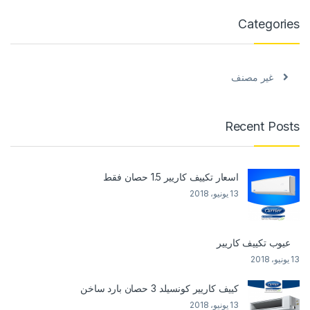
Categories
غير مصنف
Recent Posts
اسعار تكييف كاريير 1.5 حصان فقط
13 يونيو، 2018
عيوب تكييف كاريير
13 يونيو، 2018
كييف كاريير كونسيلد 3 حصان بارد ساخن
13 يونيو، 2018