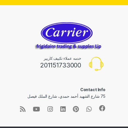
خدمه عملاء تكييف كاريير
201151733000
Contact Info
75 شارع الشهيد أحمد حمدي، شارع الملك فيصل