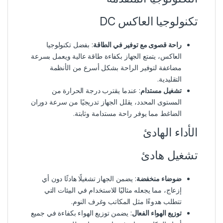
تكنولوجيا العاكس DC
راحة قصوى مع توفير في الطاقة
: بفضل تكنولوجيا
العاكس، يتمتع الجهاز بكفاءة طاقة عالية ويعمل بسرعة
مضاعفة لتوفير الراحة بشكل أسرع من الأنظمة
التقليدية.
تشغيل مستدام
: عندما يقترب درجة الحرارة من
المستوى المحدد، يقلل الجهاز تدريجيًا من سرعة دوران
الضاغط مما يوفر راحة مستدامة وثابتة.
الأداء الهادئ
تشغيل هادئ
ضوضاء منخفضة
: يضمن الجهاز تشغيلًا هادئًا دون أي
إزعاج، مما يجعله مثاليًا للاستخدام في البيئات التي
تتطلب هدوءًا مثل المكاتب وغرف النوم.
توزيع الهواء الفعال
: يضمن توزيع الهواء بكفاءة في جميع