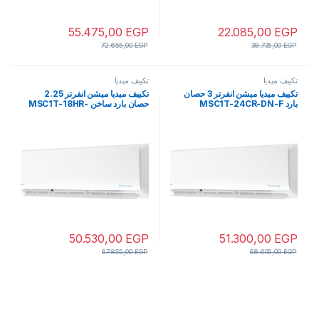
55.475,00
EGP
22.085,00
EGP
72.655,00
EGP
38.735,00
EGP
تكييف ميديا
تكييف ميديا
تكييف ميديا ميشن انفرتر 3 حصان
تكييف ميديا ميشن انفرتر 2.25
بارد MSC1T-24CR-DN-F
حصان بارد ساخن MSC1T-18HR-
DN-F
50.530,00
EGP
51.300,00
EGP
67.855,00
EGP
68.605,00
EGP