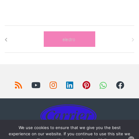
We use cookies to ensure that we give you the best
experience on our website. If you continue to use this site we