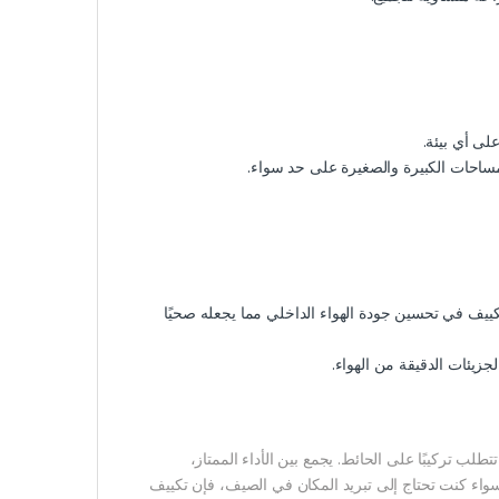
لى أي بيئة.
لمساحات الكبيرة والصغيرة على حد سواء.
تكييف في تحسين جودة الهواء الداخلي مما يجعله صحيًا
لجزيئات الدقيقة من الهواء.
تطلب تركيبًا على الحائط. يجمع بين الأداء الممتاز،
 سواء كنت تحتاج إلى تبريد المكان في الصيف، فإن تكييف