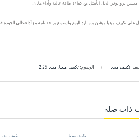
 ميشن برو يوفر الحل الأمثل مع كفاءة طاقة عالية وأداء هادئ.
على تكييف ميديا ميشن برو بارد اليوم واستمتع براحة تامة مع أداء عالي الجودة 
نيف:
تكييف ميديا
الوسوم:
تكييف ميديا
,
ميديا 2.25
ت ذات صلة
ا
تكييف ميديا
تكييف ميديا