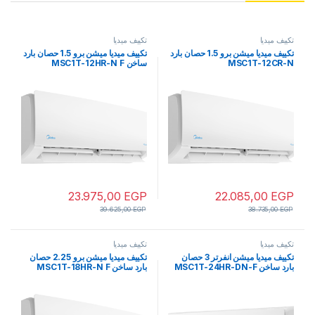
تكييف ميديا
تكييف ميديا
تكييف ميديا ميشن برو 1.5 حصان بارد
تكييف ميديا ميشن برو 1.5 حصان بارد
MSC1T-12CR-N
ساخن MSC1T-12HR-N F
23.975,00
EGP
22.085,00
EGP
39.625,00
EGP
38.735,00
EGP
تكييف ميديا
تكييف ميديا
تكييف ميديا ميشن انفرتر 3 حصان
تكييف ميديا ميشن برو 2.25 حصان
بارد ساخن MSC1T-24HR-DN-F
بارد ساخن MSC1T-18HR-N F