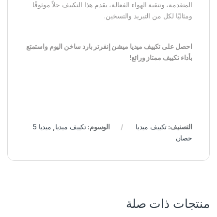
المتقدمة، وتنقية الهواء الفعالة، يقدم هذا التكييف حلاً موثوقًا
ومثاليًا لكل من التبريد والتسخين.
احصل على تكييف ميديا ميشن إنفرتر بارد ساخن اليوم واستمتع
بأداء تكييف ممتاز ورائع!
التصنيف:
تكييف ميديا
الوسوم:
تكييف ميديا
,
ميديا 5
حصان
منتجات ذات صلة