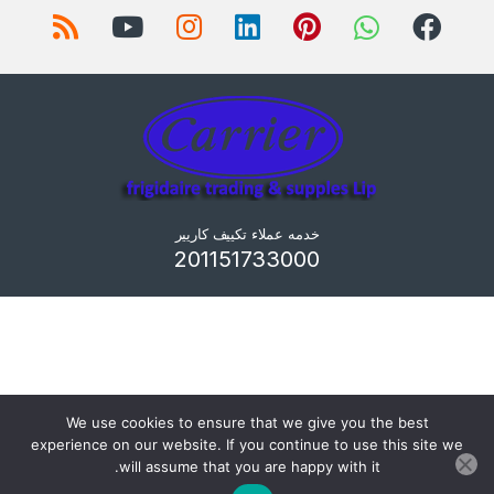
خدمه عملاء تكييف كاريير
201151733000
We use cookies to ensure that we give you the best
experience on our website. If you continue to use this site we
will assume that you are happy with it.